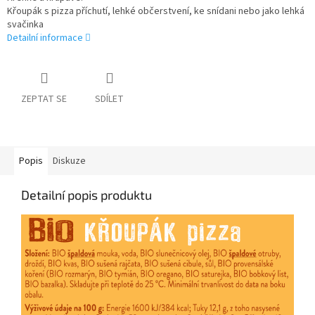
Křoupák s pizza příchutí, lehké občerstvení, ke snídani nebo jako lehká
svačinka
Detailní informace
ZEPTAT SE
SDÍLET
Popis
Diskuze
Detailní popis produktu